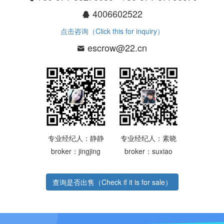
4006602522
点击咨询（Click this for inquiry）
escrow@22.cn
专业经纪人：静静
专业经纪人：素晓
broker：jingjing
broker：suxiao
查询是否出售（Check if it is for sale）