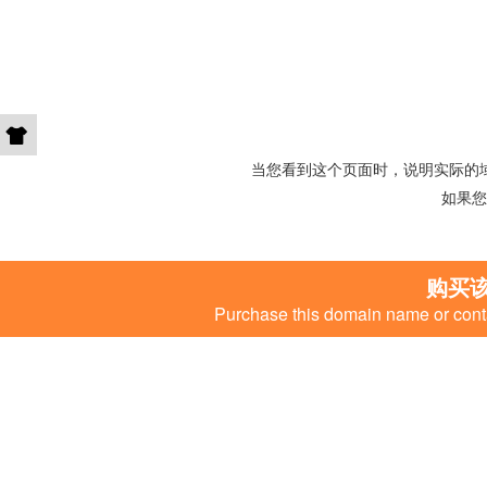
当您看到这个页面时，说明实际的
如果您
购买
Purchase this domain name or conta